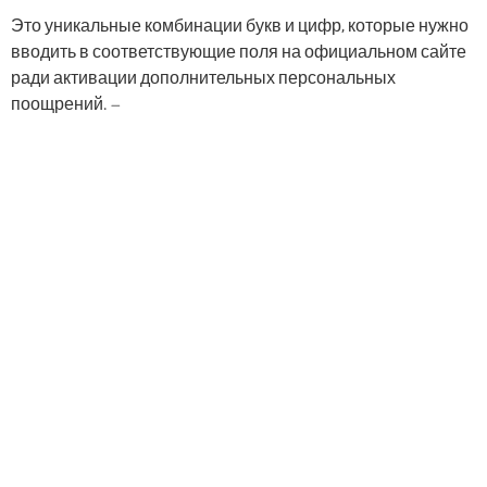
Это уникальные комбинации букв и цифр, которые нужно
вводить в соответствующие поля на официальном сайте
ради активации дополнительных персональных
поощрений. –