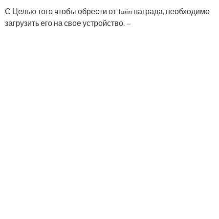
С Целью того чтобы обрести от 1win награда, необходимо
загрузить его на свое устройство. –