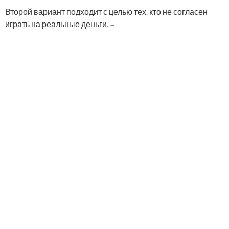
Второй вариант подходит с целью тех, кто не согласен
играть на реальные деньги. –