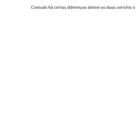
Contudo há certas diferenças dentre as duas versões o