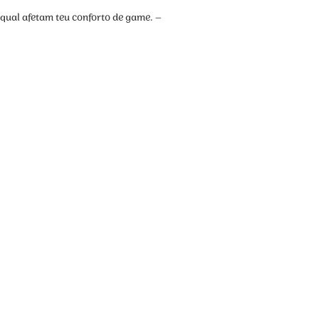
 qual afetam teu conforto de game. –