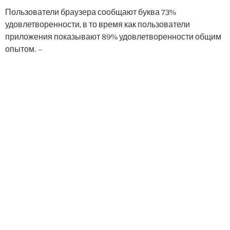
Пользователи браузера сообщают буква 73%
удовлетворенности, в то время как пользователи
приложения показывают 89% удовлетворенности общим
опытом. –