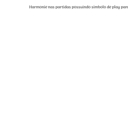
Harmonie nas partidas possuindo símbolo de play para