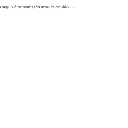
 seguir à transmissão através de vídeo. –