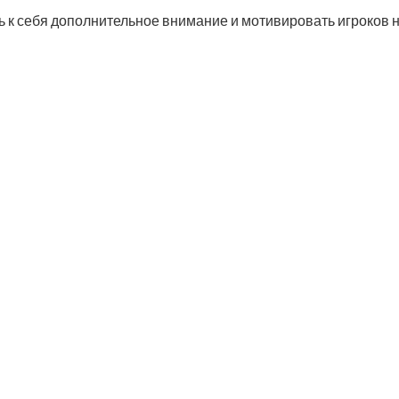
чь к себя дополнительное внимание и мотивировать игроков 