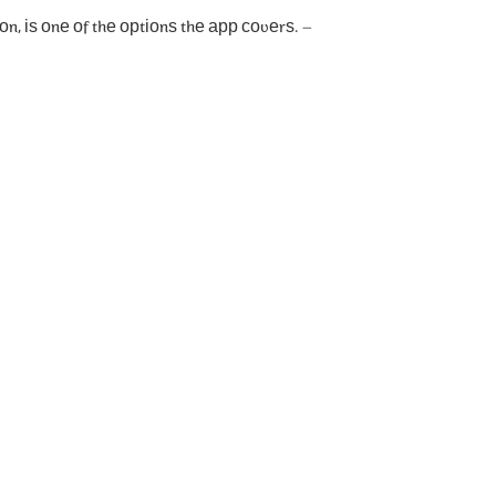
οn, іѕ οnе οf thе οрtіοnѕ thе арр сοvеrѕ. –