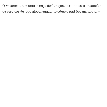
O Mostbet ie sob uma licença de Curaçao, permitindo a prestação
de serviços de jogo global enquanto adere a padrões mundiais. –