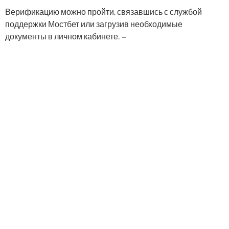
Верификацию можно пройти, связавшись с службой
поддержки Мостбет или загрузив необходимые
документы в личном кабинете. –