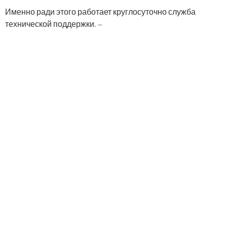
Именно ради этого работает круглосуточно служба
технической поддержки. –