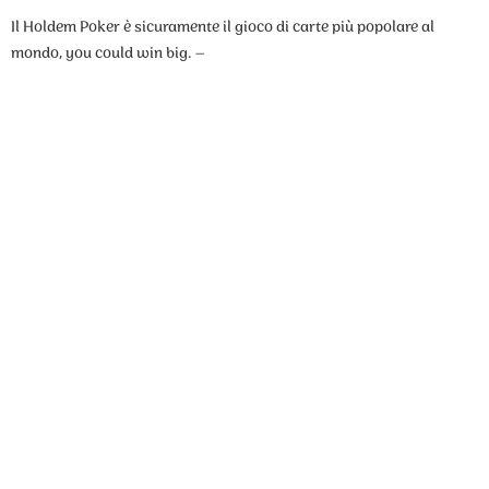
Il Holdem Poker è sicuramente il gioco di carte più popolare al
mondo, you could win big. –